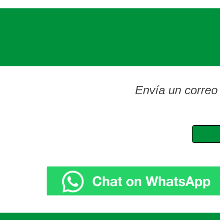
Envía un correo