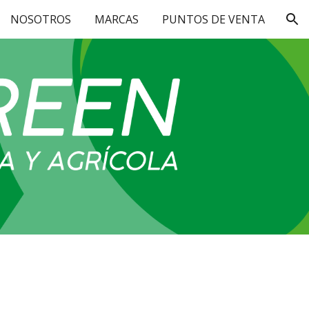
NOSOTROS
MARCAS
PUNTOS DE VENTA
ion