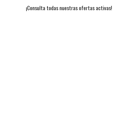
¡Consulta todas nuestras ofertas activas!